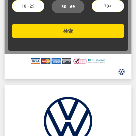
18 - 29
70+
30 - 69
検索