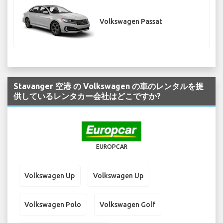
Volkswagen Passat
Stavanger 空港 の Volkswagen の車のレンタルを提
供しているレンタカー会社はどこですか?
EUROPCAR
Volkswagen Up
Volkswagen Up
Volkswagen Polo
Volkswagen Golf