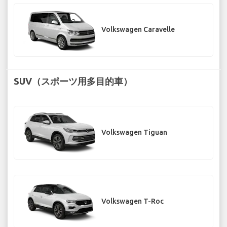
Volkswagen Caravelle
SUV（スポーツ用多目的車）
Volkswagen Tiguan
Volkswagen T-Roc