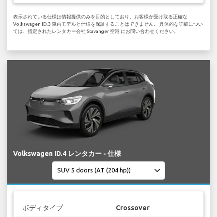
表示されている仕様は情報提供のみを目的としており、お客様が受け取る正確な
Volkswagen ID.3 車両モデルと仕様を保証することはできません。 具体的な詳細につい
ては、指定されたレンタカー会社 Stavanger 空港 にお問い合わせください。
Volkswagen ID.4 レンタカー - 仕様
ボディタイプ
Crossover