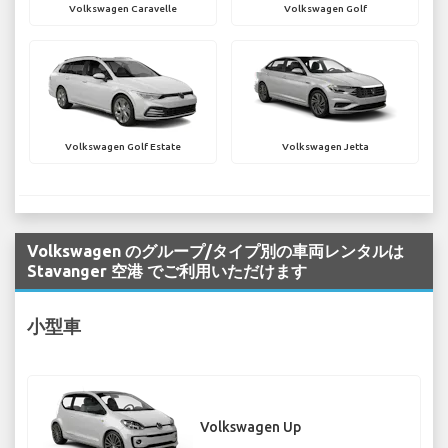
Volkswagen Caravelle
Volkswagen Golf
Volkswagen Golf Estate
Volkswagen Jetta
Volkswagen のグループ/タイプ別の車両レンタルは
Stavanger 空港 でご利用いただけます
小型車
Volkswagen Up