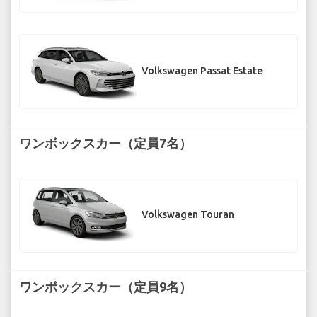
Volkswagen Passat Estate
ワンボックスカー（定員7名）
Volkswagen Touran
ワンボックスカー（定員9名）