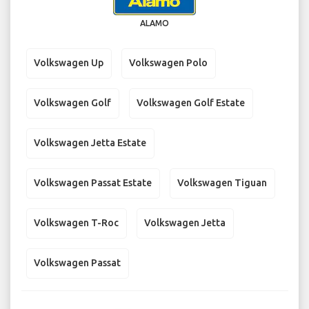
ALAMO
Volkswagen Up
Volkswagen Polo
Volkswagen Golf
Volkswagen Golf Estate
Volkswagen Jetta Estate
Volkswagen Passat Estate
Volkswagen Tiguan
Volkswagen T-Roc
Volkswagen Jetta
Volkswagen Passat