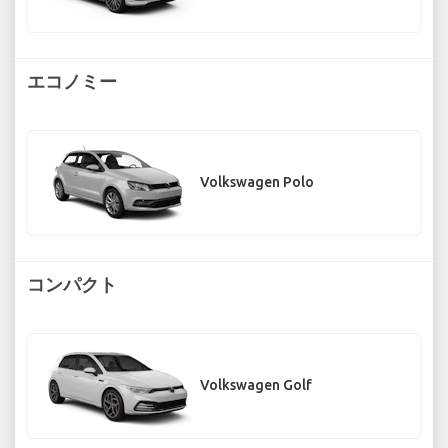
エコノミー
Volkswagen Polo
コンパクト
Volkswagen Golf