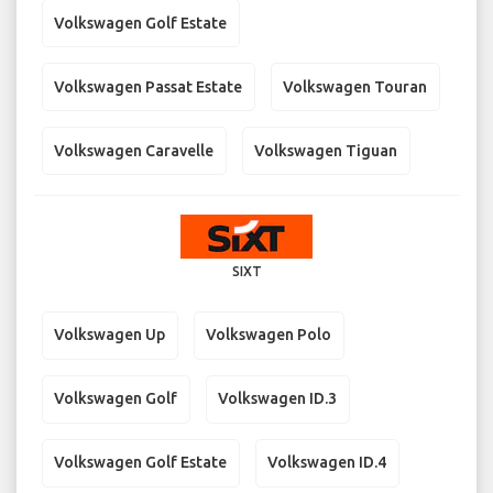
Volkswagen Golf Estate
Volkswagen Passat Estate
Volkswagen Touran
Volkswagen Caravelle
Volkswagen Tiguan
SIXT
Volkswagen Up
Volkswagen Polo
Volkswagen Golf
Volkswagen ID.3
Volkswagen Golf Estate
Volkswagen ID.4