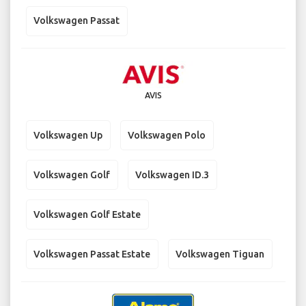
Volkswagen Passat
AVIS
Volkswagen Up
Volkswagen Polo
Volkswagen Golf
Volkswagen ID.3
Volkswagen Golf Estate
Volkswagen Passat Estate
Volkswagen Tiguan