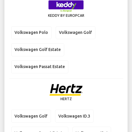
KEDDY BY EUROPCAR
Volkswagen Polo
Volkswagen Golf
Volkswagen Golf Estate
Volkswagen Passat Estate
HERTZ
Volkswagen Golf
Volkswagen ID.3