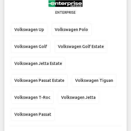
ENTERPRISE
Volkswagen Up
Volkswagen Polo
Volkswagen Golf
Volkswagen Golf Estate
Volkswagen Jetta Estate
Volkswagen Passat Estate
Volkswagen Tiguan
Volkswagen T-Roc
Volkswagen Jetta
Volkswagen Passat