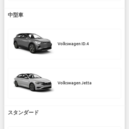
中型車
Volkswagen ID.4
Volkswagen Jetta
スタンダード