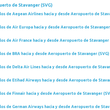
uerto de Stavanger (SVG)
los de Aegean Airlines hacia y desde Aeropuerto de Stav
los de Air Europa hacia y desde Aeropuerto de Stavanger
los de Air France hacia y desde Aeropuerto de Stavanger
los de BRA hacia y desde Aeropuerto de Stavanger (SVG)
los de Delta Air Lines hacia y desde Aeropuerto de Stava
los de Etihad Airways hacia y desde Aeropuerto de Stava
los de Finnair hacia y desde Aeropuerto de Stavanger (S
los de German Airways hacia y desde Aeropuerto de Sta