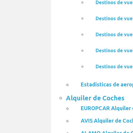
Destinos de vue
Destinos de vue
Destinos de vue
Destinos de vue
Destinos de vue
Estadísticas de aer
Alquiler de Coches
EUROPCAR Alquiler 
AVIS Alquiler de Co