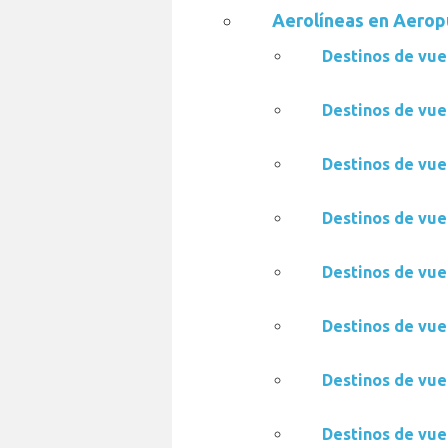
Aerolíneas en Aerop
Destinos de vue
Destinos de vue
Destinos de vue
Destinos de vue
Destinos de vue
Destinos de vue
Destinos de vue
Destinos de vue