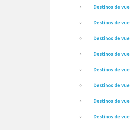
Destinos de vue
Destinos de vue
Destinos de vue
Destinos de vue
Destinos de vue
Destinos de vue
Destinos de vue
Destinos de vue