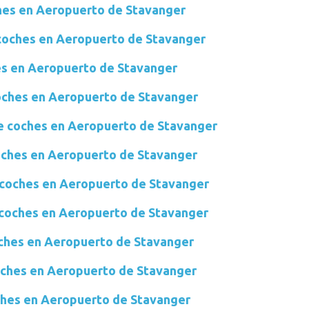
ches en Aeropuerto de Stavanger
 coches en Aeropuerto de Stavanger
hes en Aeropuerto de Stavanger
oches en Aeropuerto de Stavanger
e coches en Aeropuerto de Stavanger
coches en Aeropuerto de Stavanger
 coches en Aeropuerto de Stavanger
e coches en Aeropuerto de Stavanger
oches en Aeropuerto de Stavanger
coches en Aeropuerto de Stavanger
oches en Aeropuerto de Stavanger