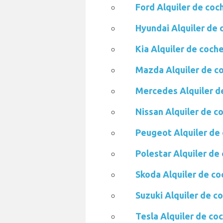
Ford Alquiler de co
Hyundai Alquiler de
Kia Alquiler de coc
Mazda Alquiler de c
Mercedes Alquiler d
Nissan Alquiler de 
Peugeot Alquiler de
Polestar Alquiler d
Skoda Alquiler de c
Suzuki Alquiler de 
Tesla Alquiler de c