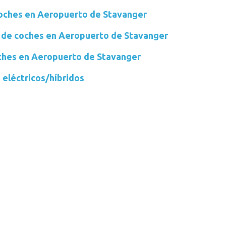
coches en Aeropuerto de Stavanger
 de coches en Aeropuerto de Stavanger
oches en Aeropuerto de Stavanger
 eléctricos/híbridos