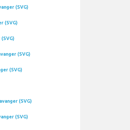
avanger (SVG)
er (SVG)
r (SVG)
avanger (SVG)
nger (SVG)
tavanger (SVG)
vanger (SVG)