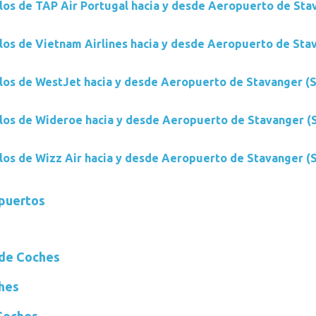
los de TAP Air Portugal hacia y desde Aeropuerto de Sta
los de Vietnam Airlines hacia y desde Aeropuerto de Sta
los de WestJet hacia y desde Aeropuerto de Stavanger (
los de Wideroe hacia y desde Aeropuerto de Stavanger (
los de Wizz Air hacia y desde Aeropuerto de Stavanger (
opuertos
de Coches
ches