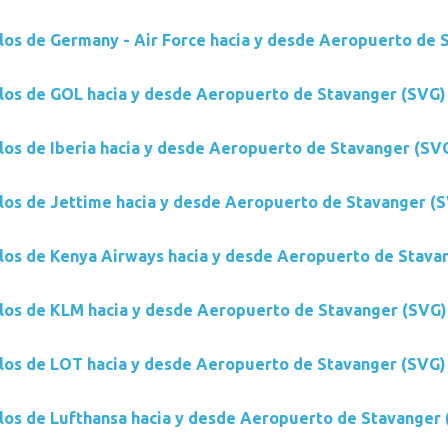
los de Germany - Air Force hacia y desde Aeropuerto de 
los de GOL hacia y desde Aeropuerto de Stavanger (SVG)
los de Iberia hacia y desde Aeropuerto de Stavanger (SV
los de Jettime hacia y desde Aeropuerto de Stavanger (
los de Kenya Airways hacia y desde Aeropuerto de Stava
los de KLM hacia y desde Aeropuerto de Stavanger (SVG)
los de LOT hacia y desde Aeropuerto de Stavanger (SVG)
los de Lufthansa hacia y desde Aeropuerto de Stavanger