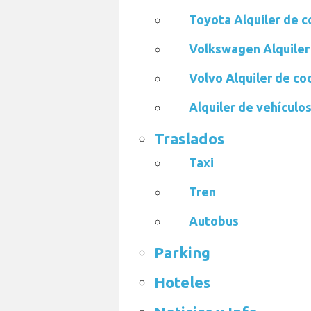
Toyota Alquiler de 
Volkswagen Alquiler
Volvo Alquiler de c
Alquiler de vehículos
Traslados
Taxi
Tren
Autobus
Parking
Hoteles