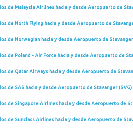
los de Malaysia Airlines hacia y desde Aeropuerto de St
los de North Flying hacia y desde Aeropuerto de Stavang
los de Norwegian hacia y desde Aeropuerto de Stavange
los de Poland - Air Force hacia y desde Aeropuerto de St
los de Qatar Airways hacia y desde Aeropuerto de Stava
los de SAS hacia y desde Aeropuerto de Stavanger (SVG)
los de Singapore Airlines hacia y desde Aeropuerto de S
los de Sunclass Airlines hacia y desde Aeropuerto de Sta