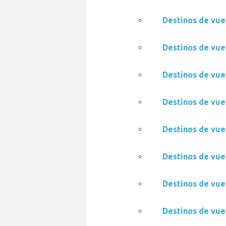
Destinos de vue
Destinos de vue
Destinos de vue
Destinos de vue
Destinos de vue
Destinos de vue
Destinos de vue
Destinos de vue